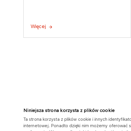
Więcej
Niniejsza strona korzysta z plików cookie
Ta strona korzysta z plików cookie i innych identyfi
internetowej. Ponadto dzięki nim możemy oferować sp