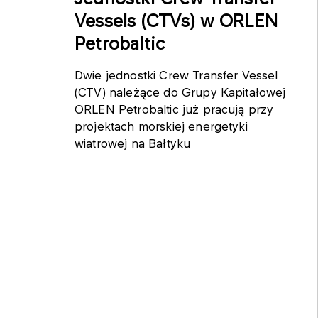
Vessels (CTVs) w ORLEN
Petrobaltic
Dwie jednostki Crew Transfer Vessel
(CTV) należące do Grupy Kapitałowej
ORLEN Petrobaltic już pracują przy
projektach morskiej energetyki
wiatrowej na Bałtyku