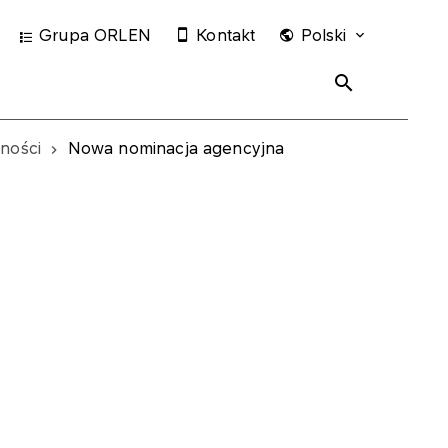
Grupa ORLEN
Kontakt
Polski
lności
Nowa nominacja agencyjna