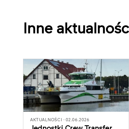
Inne aktualnośc
AKTUALNOŚCI
02.06.2026
Jednostki Crew Transfer