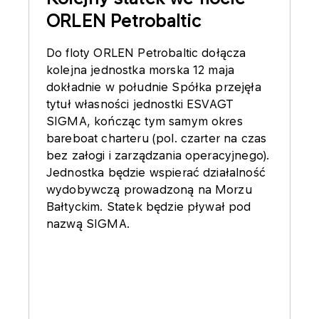
ORLEN Petrobaltic
Do floty ORLEN Petrobaltic dołącza
kolejna jednostka morska 12 maja
dokładnie w południe Spółka przejęła
tytuł własności jednostki ESVAGT
SIGMA, kończąc tym samym okres
bareboat charteru (pol. czarter na czas
bez załogi i zarządzania operacyjnego).
Jednostka będzie wspierać działalność
wydobywczą prowadzoną na Morzu
Bałtyckim. Statek będzie pływał pod
nazwą SIGMA.