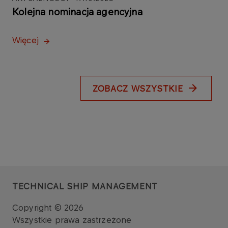
Kolejna nominacja agencyjna
Więcej
ZOBACZ WSZYSTKIE
TECHNICAL SHIP MANAGEMENT
Copyright © 2026
Wszystkie prawa zastrzeżone