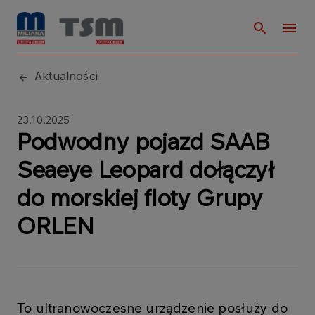
Aktualności
23.10.2025
Podwodny pojazd SAAB
Seaeye Leopard dołączył
do morskiej floty Grupy
ORLEN
To ultranowoczesne urządzenie posłuży do